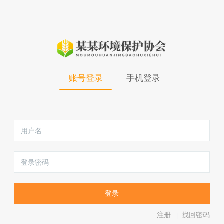
账号登录
手机登录
注册
找回密码
|